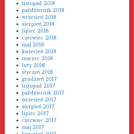
listopad 2018
październik 2018
wrzesień 2018
sierpień 2018
lipiec 2018
czerwiec 2018
maj 2018
kwiecień 2018
marzec 2018
luty 2018
styczeń 2018
grudzień 2017
listopad 2017
październik 2017
wrzesień 2017
sierpień 2017
lipiec 2017
czerwiec 2017
maj 2017