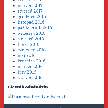
kwiecień 2017
marzec 2017
styczeń 2017
grudzień 2016
listopad 2016
październik 2016
wrzesień 2016
sierpień 2016
lipiec 2016
czerwiec 2016
maj 2016
kwiecień 2016
marzec 2016
luty 2016
styczeń 2016
Licznik odwiedzin