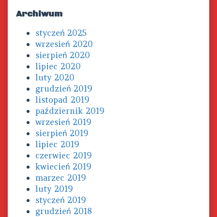
Archiwum
styczeń 2025
wrzesień 2020
sierpień 2020
lipiec 2020
luty 2020
grudzień 2019
listopad 2019
październik 2019
wrzesień 2019
sierpień 2019
lipiec 2019
czerwiec 2019
kwiecień 2019
marzec 2019
luty 2019
styczeń 2019
grudzień 2018