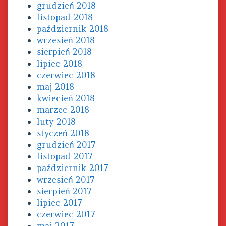
grudzień 2018
listopad 2018
październik 2018
wrzesień 2018
sierpień 2018
lipiec 2018
czerwiec 2018
maj 2018
kwiecień 2018
marzec 2018
luty 2018
styczeń 2018
grudzień 2017
listopad 2017
październik 2017
wrzesień 2017
sierpień 2017
lipiec 2017
czerwiec 2017