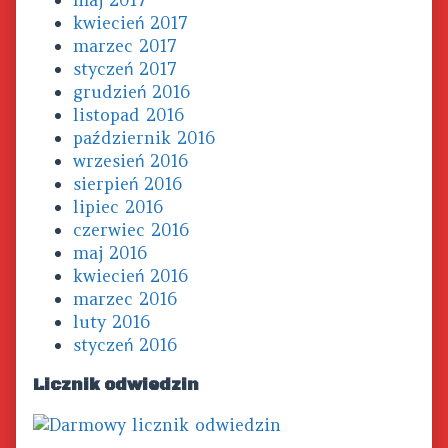
maj 2017
kwiecień 2017
marzec 2017
styczeń 2017
grudzień 2016
listopad 2016
październik 2016
wrzesień 2016
sierpień 2016
lipiec 2016
czerwiec 2016
maj 2016
kwiecień 2016
marzec 2016
luty 2016
styczeń 2016
Licznik odwiedzin