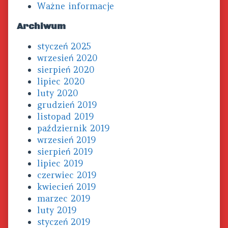
Ważne informacje
Archiwum
styczeń 2025
wrzesień 2020
sierpień 2020
lipiec 2020
luty 2020
grudzień 2019
listopad 2019
październik 2019
wrzesień 2019
sierpień 2019
lipiec 2019
czerwiec 2019
kwiecień 2019
marzec 2019
luty 2019
styczeń 2019