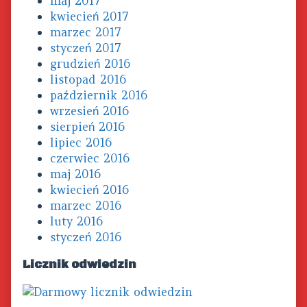
maj 2017
kwiecień 2017
marzec 2017
styczeń 2017
grudzień 2016
listopad 2016
październik 2016
wrzesień 2016
sierpień 2016
lipiec 2016
czerwiec 2016
maj 2016
kwiecień 2016
marzec 2016
luty 2016
styczeń 2016
Licznik odwiedzin