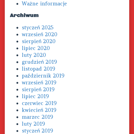
Ważne informacje
Archiwum
styczeń 2025
wrzesień 2020
sierpień 2020
lipiec 2020
luty 2020
grudzień 2019
listopad 2019
październik 2019
wrzesień 2019
sierpień 2019
lipiec 2019
czerwiec 2019
kwiecień 2019
marzec 2019
luty 2019
styczeń 2019