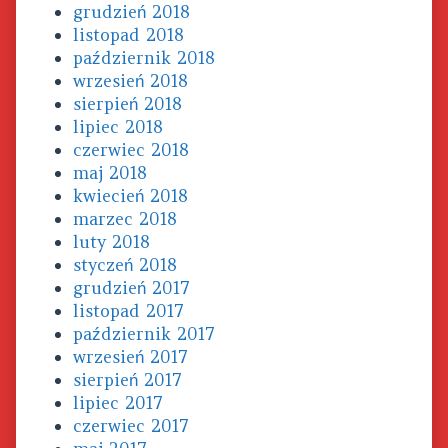
grudzień 2018
listopad 2018
październik 2018
wrzesień 2018
sierpień 2018
lipiec 2018
czerwiec 2018
maj 2018
kwiecień 2018
marzec 2018
luty 2018
styczeń 2018
grudzień 2017
listopad 2017
październik 2017
wrzesień 2017
sierpień 2017
lipiec 2017
czerwiec 2017