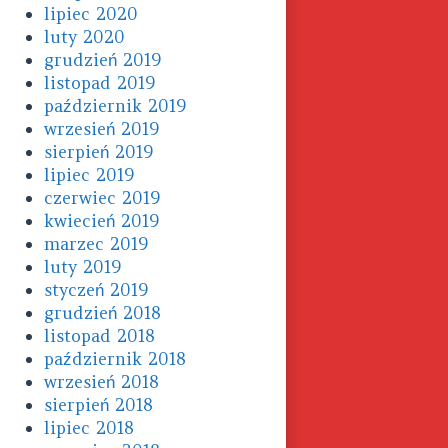
lipiec 2020
luty 2020
grudzień 2019
listopad 2019
październik 2019
wrzesień 2019
sierpień 2019
lipiec 2019
czerwiec 2019
kwiecień 2019
marzec 2019
luty 2019
styczeń 2019
grudzień 2018
listopad 2018
październik 2018
wrzesień 2018
sierpień 2018
lipiec 2018