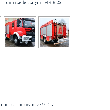
o numerze bocznym 549 R 22
umerze bocznym 549 R 21