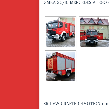
GMBA 3,5/16 MERCEDES ATEGO 
SRd VW CRAFTER 4MOTION o n