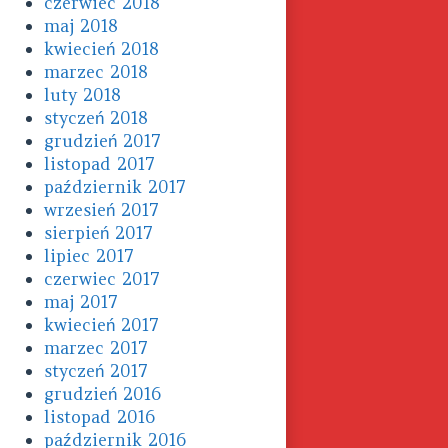
czerwiec 2018
maj 2018
kwiecień 2018
marzec 2018
luty 2018
styczeń 2018
grudzień 2017
listopad 2017
październik 2017
wrzesień 2017
sierpień 2017
lipiec 2017
czerwiec 2017
maj 2017
kwiecień 2017
marzec 2017
styczeń 2017
grudzień 2016
listopad 2016
październik 2016