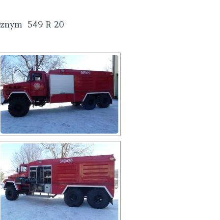
cznym 549 R 20