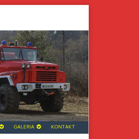
GALERIA
KONTAKT