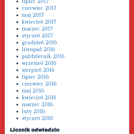
lipiec 2017
czerwiec 2017
maj 2017
kwiecień 2017
marzec 2017
styczeń 2017
grudzień 2016
listopad 2016
październik 2016
wrzesień 2016
sierpień 2016
lipiec 2016
czerwiec 2016
maj 2016
kwiecień 2016
marzec 2016
luty 2016
styczeń 2016
Licznik odwiedzin