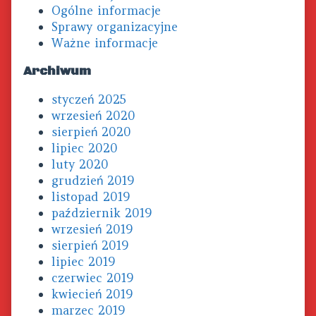
Ogólne informacje
Sprawy organizacyjne
Ważne informacje
Archiwum
styczeń 2025
wrzesień 2020
sierpień 2020
lipiec 2020
luty 2020
grudzień 2019
listopad 2019
październik 2019
wrzesień 2019
sierpień 2019
lipiec 2019
czerwiec 2019
kwiecień 2019
marzec 2019