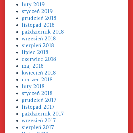
luty 2019
styczeń 2019
grudzień 2018
listopad 2018
październik 2018
wrzesień 2018
sierpień 2018
lipiec 2018
czerwiec 2018
maj 2018
kwiecień 2018
marzec 2018
luty 2018
styczeń 2018
grudzień 2017
listopad 2017
październik 2017
wrzesień 2017
sierpień 2017