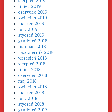
sierpień 2019
lipiec 2019
czerwiec 2019
kwiecień 2019
marzec 2019
luty 2019
styczeń 2019
grudzień 2018
listopad 2018
październik 2018
wrzesień 2018
sierpień 2018
lipiec 2018
czerwiec 2018
maj 2018
kwiecień 2018
marzec 2018
luty 2018
styczeń 2018
grudzień 2017