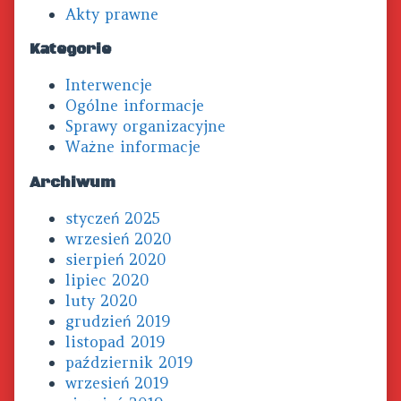
Akty prawne
Kategorie
Interwencje
Ogólne informacje
Sprawy organizacyjne
Ważne informacje
Archiwum
styczeń 2025
wrzesień 2020
sierpień 2020
lipiec 2020
luty 2020
grudzień 2019
listopad 2019
październik 2019
wrzesień 2019