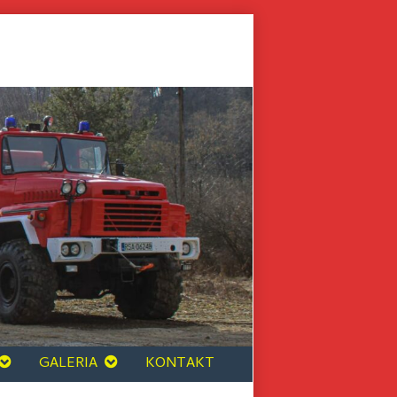
GALERIA
KONTAKT