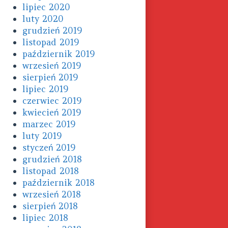
lipiec 2020
luty 2020
grudzień 2019
listopad 2019
październik 2019
wrzesień 2019
sierpień 2019
lipiec 2019
czerwiec 2019
kwiecień 2019
marzec 2019
luty 2019
styczeń 2019
grudzień 2018
listopad 2018
październik 2018
wrzesień 2018
sierpień 2018
lipiec 2018