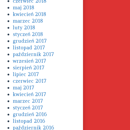
czerwiec 2018
maj 2018
kwiecień 2018
marzec 2018
luty 2018
styczeń 2018
grudzień 2017
listopad 2017
październik 2017
wrzesień 2017
sierpień 2017
lipiec 2017
czerwiec 2017
maj 2017
kwiecień 2017
marzec 2017
styczeń 2017
grudzień 2016
listopad 2016
październik 2016